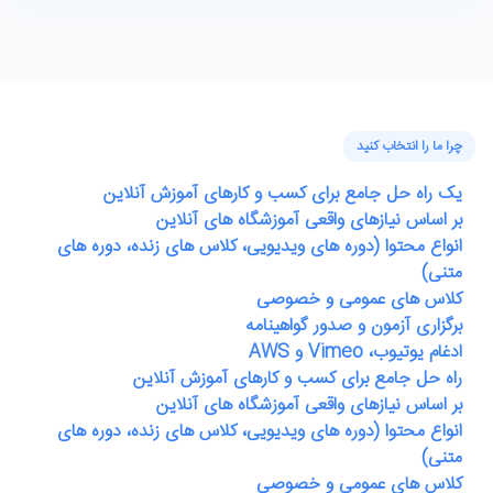
چرا ما را انتخاب کنید
یک راه حل جامع برای کسب و کارهای آموزش آنلاین
بر اساس نیازهای واقعی آموزشگاه های آنلاین
انواع محتوا (دوره های ویدیویی، کلاس های زنده، دوره های
متنی)
کلاس های عمومی و خصوصی
برگزاری آزمون و صدور گواهینامه
ادغام یوتیوب، Vimeo و AWS
راه حل جامع برای کسب و کارهای آموزش آنلاین
بر اساس نیازهای واقعی آموزشگاه های آنلاین
انواع محتوا (دوره های ویدیویی، کلاس های زنده، دوره های
متنی)
کلاس های عمومی و خصوصی