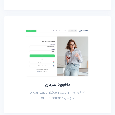
داشبورد سازمان
نام کاربری : organization@demo.com
رمز عبور : organization