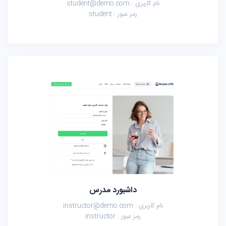
نام کاربری : student@demo.com
رمز عبور : student
داشبورد مدرس
نام کاربری : instructor@demo.com
رمز عبور : instructor