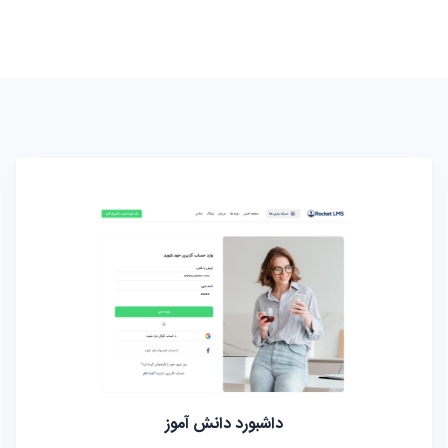
داشبورد دانش آموز