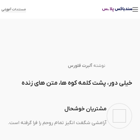
مستندات آموزشی
نوشته
آلبرت فلورس
خیلی دور، پشت کلمه کوه ها، متن های زنده
مشتریان خوشحال
آرامشی شگفت انگیز تمام روحم را فرا گرفته است.