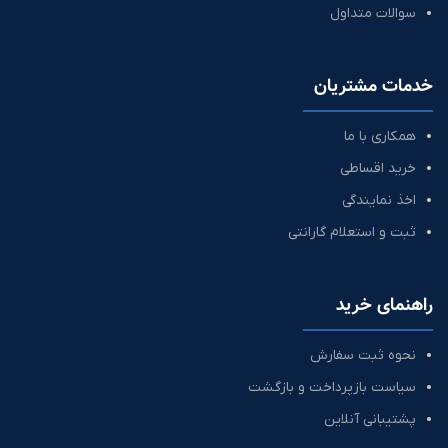
سوالات متداول
خدمات مشتریان
همکاری با ما
خرید اقساطی
اخذ نمایندگی
ثبت و استعلام گارانتی
راهنمای خرید
نحوه ثبت سفارش
سیاست بازپرداخت و بازگشت
پشتیبانی آنلاین