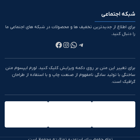
شبکه اجتماعی
برای اطلاع از جدیدترین تخفیف ها و محصولات در شبکه های اجتماعی ما
را دنبال کنید.
برای تغییر این متن بر روی دکمه ویرایش کلیک کنید. لورم ایپسوم متن
ساختگی با تولید سادگی نامفهوم از صنعت چاپ و با استفاده از طراحان
گرافیک است.
تمام حقوق برای استودیو تونالیته محفوظ است.