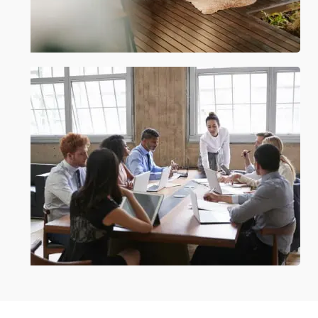
تاریخچه و حقایق شرکت ما
بسته به وضعیت
ما همه جنبه ها را در نظر می گیریم
یک آرامش فوق العاده گرفته شده است