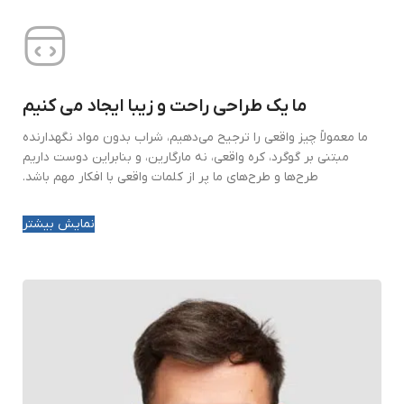
ما یک طراحی راحت و زیبا ایجاد می کنیم
ما معمولاً چیز واقعی را ترجیح می‌دهیم، شراب بدون مواد نگهدارنده
مبتنی بر گوگرد، کره واقعی، نه مارگارین، و بنابراین دوست داریم
طرح‌ها و طرح‌های ما پر از کلمات واقعی با افکار مهم باشد.
نمایش بیشتر