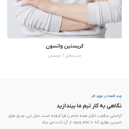
کریستین واتسون
مدیرعامل / موسس
چند کلمه در مورد کار
نگاهی به کار تیم ما بیندازید
آرامشی شگفت انگیز همه جانم را فرا گرفته است، مثل این صبح های
شیرین بهاری که با تمام وجود از آن لذت می برم.