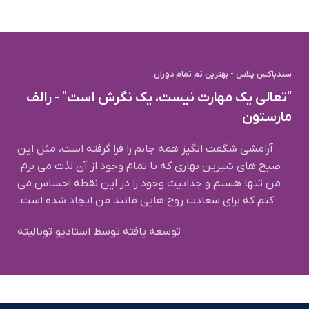
سندباکس پلاس - بهترین تم تمام دوران
"تعالی یک مهارت نیست، یک نگرش است" - رالف
مارستون
آرامشی شگفت انگیز همه جانم را فرا گرفته است، مثل این
صبح های شیرین بهاری که با تمام وجود از آن لذت می برم.
من تنها هستم و جذابیت وجود را در این نقطه احساس می
کنم که برای سعادت روح هایی مانند من ایجاد شده است.
توسعه یافته توسط استادیو تونالیته