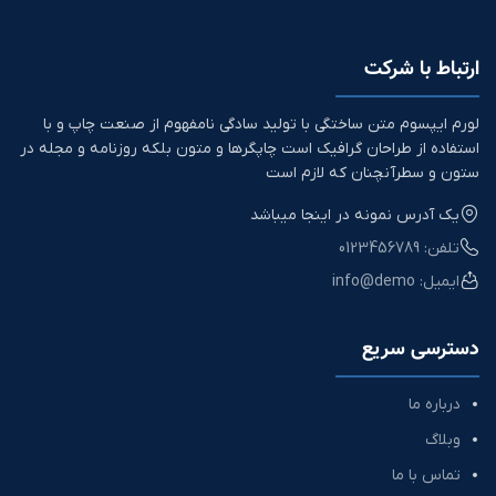
ارتباط با شرکت
لورم ایپسوم متن ساختگی با تولید سادگی نامفهوم از صنعت چاپ و با
استفاده از طراحان گرافیک است چاپگرها و متون بلکه روزنامه و مجله در
ستون و سطرآنچنان که لازم است
یک آدرس نمونه در اینجا میباشد
تلفن: 0123456789
ایمیل: info@demo
دسترسی سریع
درباره ما
وبلاگ
تماس با ما