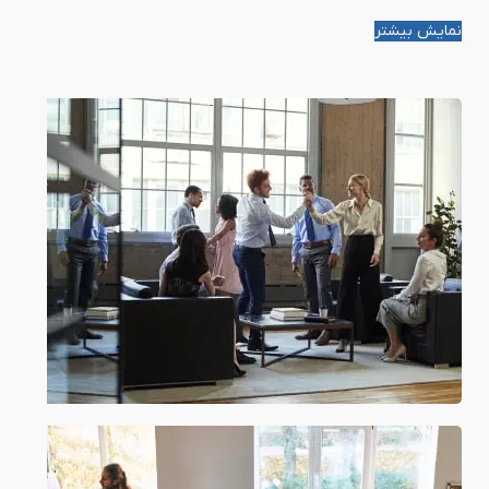
نمایش بیشتر
ما خوشحالیم که با شما کار می
کنیم!