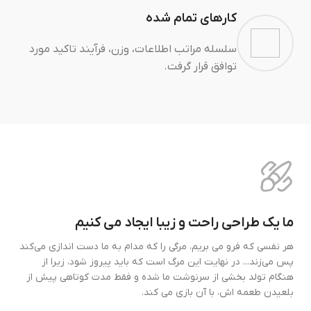
کارهای تمام شده
سلسله مراتب اطلاعات، وزن، فرآیند تاکید مورد
توافق قرار گرفت.
ما یک طراحی راحت و زیبا ایجاد می کنیم
هر نفسی که فرو می‌ بریم، مرگی را که مدام به ما دست‌ اندازی می‌کند
پس می‌زند... در نهایت این مرگ است که باید پیروز شود، زیرا از
هنگام تولد بخشی از سرنوشت ما شده و فقط مدت کوتاهی پیش از
بلعیدن طعمه اش، با آن بازی می کند.