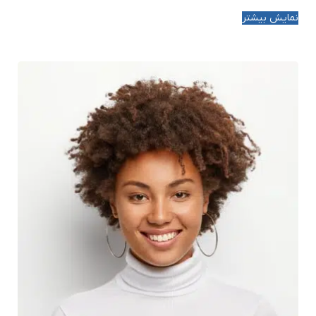
نمایش بیشتر