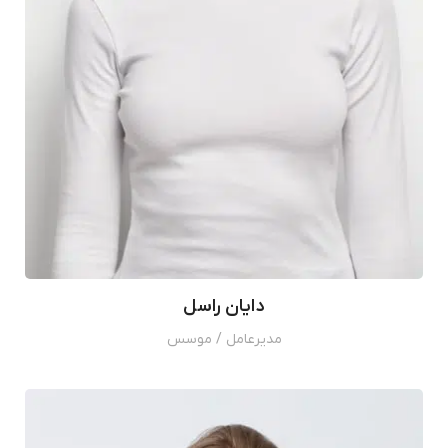
دایان راسل
مدیرعامل / موسس